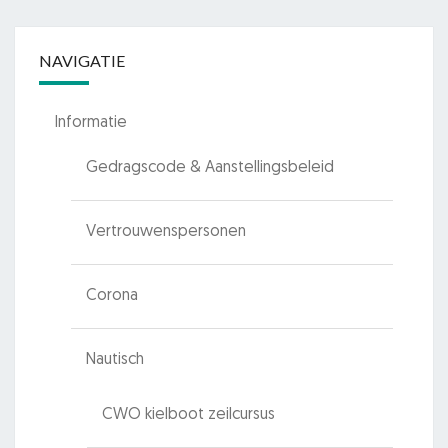
NAVIGATIE
Informatie
Gedragscode & Aanstellingsbeleid
Vertrouwenspersonen
Corona
Nautisch
CWO kielboot zeilcursus