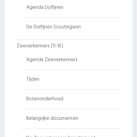
Agenda Dolfijnen
De Dolfijnen Scoutingwet
Zeeverkenners (11-16)
Agenda Zeeverkenners
Tijden
Botenonderhoud
Belangrijke documenten