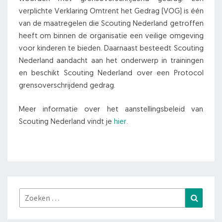
verplichte Verklaring Omtrent het Gedrag (VOG) is één
van de maatregelen die Scouting Nederland getroffen
heeft om binnen de organisatie een veilige omgeving
voor kinderen te bieden. Daarnaast besteedt Scouting
Nederland aandacht aan het onderwerp in trainingen
en beschikt Scouting Nederland over een Protocol
grensoverschrijdend gedrag.
Meer informatie over het aanstellingsbeleid van
Scouting Nederland vindt je
hier
.
Zoeken
Zoeke
naar: