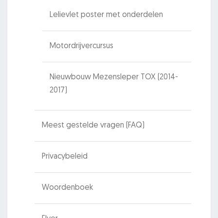
Lelievlet poster met onderdelen
Motordrijvercursus
Nieuwbouw Mezensleper TOX (2014-
2017)
Meest gestelde vragen (FAQ)
Privacybeleid
Woordenboek