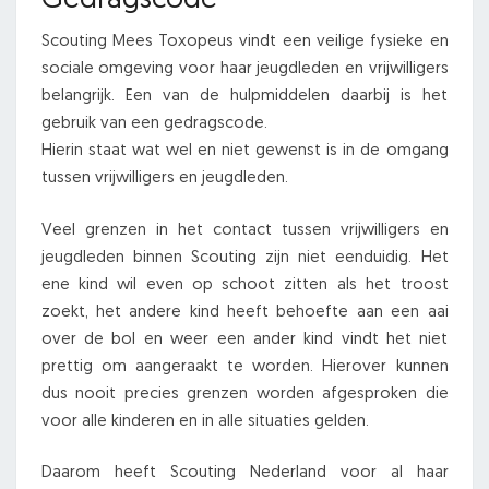
Gedragscode
Scouting Mees Toxopeus vindt een veilige fysieke en
sociale omgeving voor haar jeugdleden en vrijwilligers
belangrijk. Een van de hulpmiddelen daarbij is het
gebruik van een gedragscode.
Hierin staat wat wel en niet gewenst is in de omgang
tussen vrijwilligers en jeugdleden.
Veel grenzen in het contact tussen vrijwilligers en
jeugdleden binnen Scouting zijn niet eenduidig. Het
ene kind wil even op schoot zitten als het troost
zoekt, het andere kind heeft behoefte aan een aai
over de bol en weer een ander kind vindt het niet
prettig om aangeraakt te worden. Hierover kunnen
dus nooit precies grenzen worden afgesproken die
voor alle kinderen en in alle situaties gelden.
Daarom heeft Scouting Nederland voor al haar