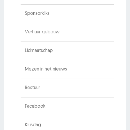
Sponsorkliks
Verhuur gebouw
Lidmaatschap
Mezen in het nieuws
Bestuur
Facebook
Klusdag