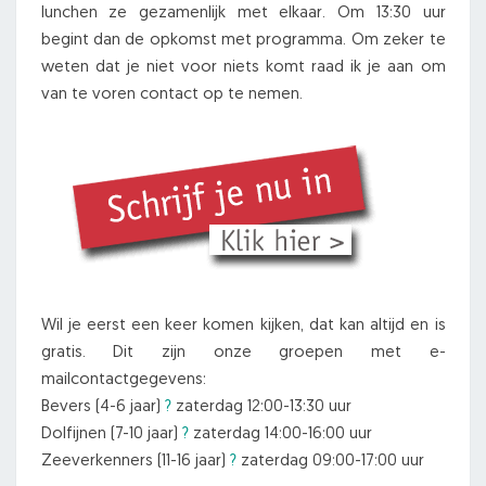
lunchen ze gezamenlijk met elkaar. Om 13:30 uur
begint dan de opkomst met programma. Om zeker te
weten dat je niet voor niets komt raad ik je aan om
van te voren contact op te nemen.
Wil je eerst een keer komen kijken, dat kan altijd en is
gratis. Dit zijn onze groepen met e-
mailcontactgegevens:
Bevers (4-6 jaar)
?
zaterdag 12:00-13:30 uur
Dolfijnen (7-10 jaar)
?
zaterdag 14:00-16:00 uur
Zeeverkenners (11-16 jaar)
?
zaterdag 09:00-17:00 uur