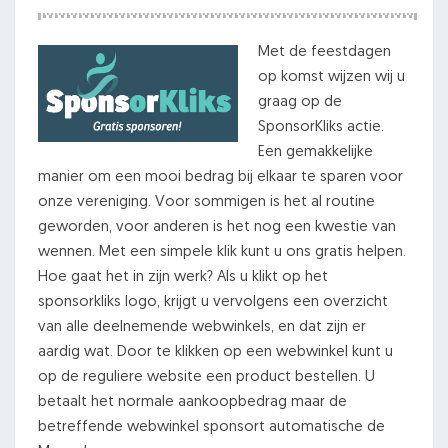
Met de feestdagen
op komst wijzen wij u
graag op de
SponsorKliks actie.
Een gemakkelijke
manier om een mooi bedrag bij elkaar te sparen voor
onze vereniging. Voor sommigen is het al routine
geworden, voor anderen is het nog een kwestie van
wennen. Met een simpele klik kunt u ons gratis helpen.
Hoe gaat het in zijn werk? Als u klikt op het
sponsorkliks logo, krijgt u vervolgens een overzicht
van alle deelnemende webwinkels, en dat zijn er
aardig wat. Door te klikken op een webwinkel kunt u
op de reguliere website een product bestellen. U
betaalt het normale aankoopbedrag maar de
betreffende webwinkel sponsort automatische de