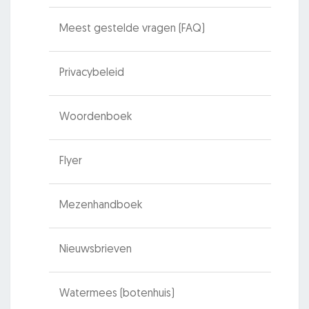
Meest gestelde vragen (FAQ)
Privacybeleid
Woordenboek
Flyer
Mezenhandboek
Nieuwsbrieven
Watermees (botenhuis)