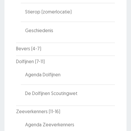
Stierop (zomerlocatie)
Geschiedenis
Bevers (4-7)
Dolfijnen (7-11)
Agenda Dolfijnen
De Dolfijnen Scoutingwet
Zeeverkenners (11-16)
Agenda Zeeverkenners