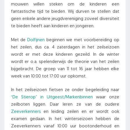
mouwen willen steken om de kinderen een
fantastische tijd te bieden. Wij durven te stellen dat
geen enkele andere jeugdvereniging zoveel diversiteit
te bieden heeft aan kinderen en jongeren.
Met de
Dolfijnen
beginnen we met voorbereiding op
het zeilen, dus ca. 4 zaterdagen in het zeilseizoen
wordt er met deze kinderen gezeild. In de winter
wordt er o.a. spelenderwijs de theorie van het zeilen
bijgebracht. De groep van 11 tot 16 jaar hebben elke
week van 10:00 tot 17:00 uur opkomst.
In het zeilseizoen fietsen ze onder begeleiding naar
“De Stierop” in Uitgeest/Markenbinnen
waar onze
zeilboten liggen. Daar leren ze van de oudere
Zeeverkenners
en leiding zeilen en er wordt ook
examen gedaan. In het winterseizoen hebben de
Zeeverkenners vanaf 10:00 uur bootonderhoud en