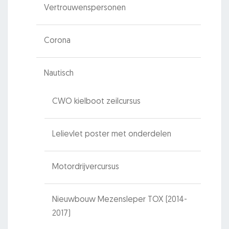
Vertrouwenspersonen
Corona
Nautisch
CWO kielboot zeilcursus
Lelievlet poster met onderdelen
Motordrijvercursus
Nieuwbouw Mezensleper TOX (2014-
2017)