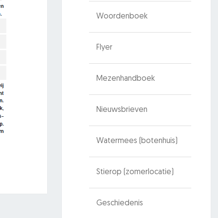
Woordenboek
Flyer
Mezenhandboek
Nieuwsbrieven
Watermees (botenhuis)
Stierop (zomerlocatie)
Geschiedenis