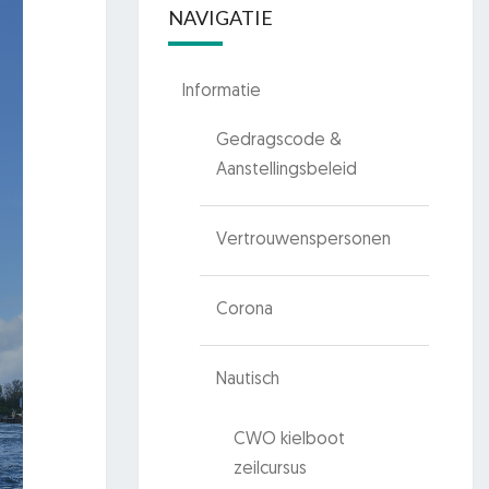
NAVIGATIE
Informatie
Gedragscode &
Aanstellingsbeleid
Vertrouwenspersonen
Corona
Nautisch
CWO kielboot
zeilcursus