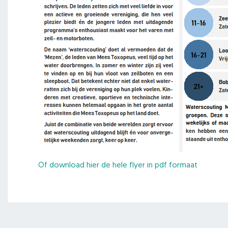
Of download hier de hele flyer in pdf formaat