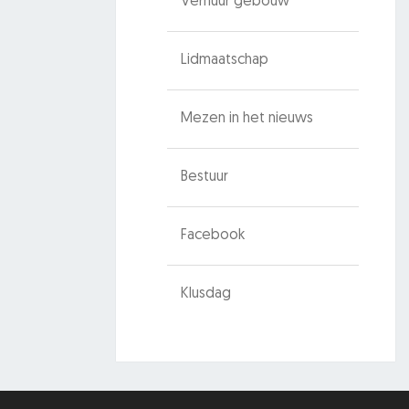
Verhuur gebouw
Lidmaatschap
Mezen in het nieuws
Bestuur
Facebook
Klusdag