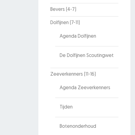
Bevers (4-7)
Dolfijnen (7-11)
Agenda Dolfijnen
De Dolfijnen Scoutingwet
Zeeverkenners (11-16)
Agenda Zeeverkenners
Tijden
Botenonderhoud