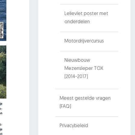
Lelievlet poster met
onderdelen
Motordrijvercursus
Nieuwbouw
Mezensleper TOX
(2014-2017)
Meest gestelde vragen
(FAQ)
Privacybeleid