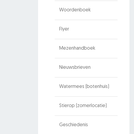
Woordenboek
Flyer
Mezenhandboek
Nieuwsbrieven
Watermees (botenhuis)
Stierop (zomerlocatie)
Geschiedenis