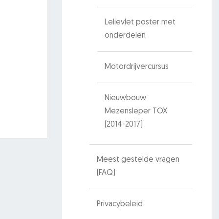
Lelievlet poster met
onderdelen
Motordrijvercursus
Nieuwbouw
Mezensleper TOX
(2014-2017)
Meest gestelde vragen
(FAQ)
Privacybeleid