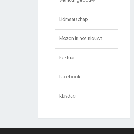
Verhuur gebouw
Lidmaatschap
Mezen in het nieuws
Bestuur
Facebook
Klusdag