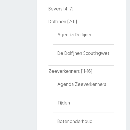
Bevers (4-7)
Dolfijnen (7-11)
Agenda Dolfijnen
De Dolfijnen Scoutingwet
Zeeverkenners (11-16)
Agenda Zeeverkenners
Tijden
Botenonderhoud