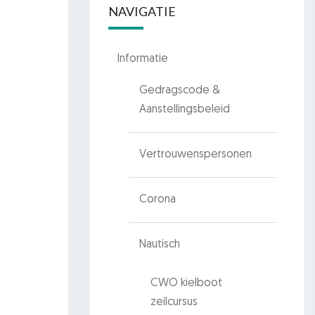
NAVIGATIE
Informatie
Gedragscode &
Aanstellingsbeleid
Vertrouwenspersonen
Corona
Nautisch
CWO kielboot
zeilcursus