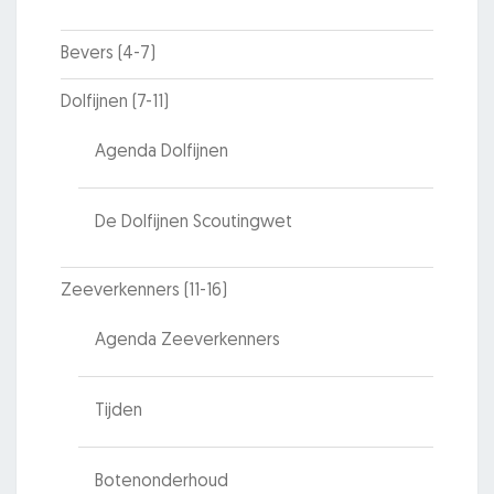
Bevers (4-7)
Dolfijnen (7-11)
Agenda Dolfijnen
De Dolfijnen Scoutingwet
Zeeverkenners (11-16)
Agenda Zeeverkenners
Tijden
Botenonderhoud