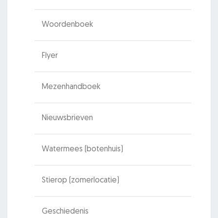
Woordenboek
Flyer
Mezenhandboek
Nieuwsbrieven
Watermees (botenhuis)
Stierop (zomerlocatie)
Geschiedenis