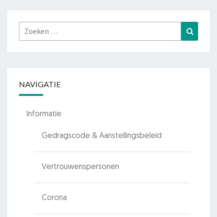
Zoeken
Zoeke
naar:
NAVIGATIE
Informatie
Gedragscode & Aanstellingsbeleid
Vertrouwenspersonen
Corona