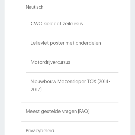
Nautisch
CWO kielboot zeilcursus
Lelievlet poster met onderdelen
Motordrijvercursus
Nieuwbouw Mezensleper TOX (2014-
2017)
Meest gestelde vragen (FAQ)
Privacybeleid