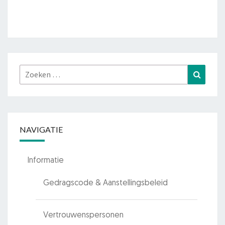
Zoeken
Zoeke
naar:
NAVIGATIE
Informatie
Gedragscode & Aanstellingsbeleid
Vertrouwenspersonen