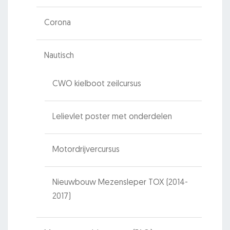
Corona
Nautisch
CWO kielboot zeilcursus
Lelievlet poster met onderdelen
Motordrijvercursus
Nieuwbouw Mezensleper TOX (2014-
2017)