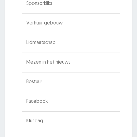
Sponsorkliks
Verhuur gebouw
Lidmaatschap
Mezen in het nieuws
Bestuur
Facebook
Klusdag