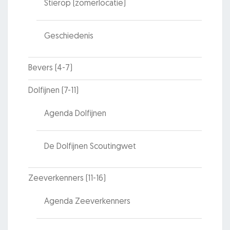
Stierop (zomerlocatie)
Geschiedenis
Bevers (4-7)
Dolfijnen (7-11)
Agenda Dolfijnen
De Dolfijnen Scoutingwet
Zeeverkenners (11-16)
Agenda Zeeverkenners