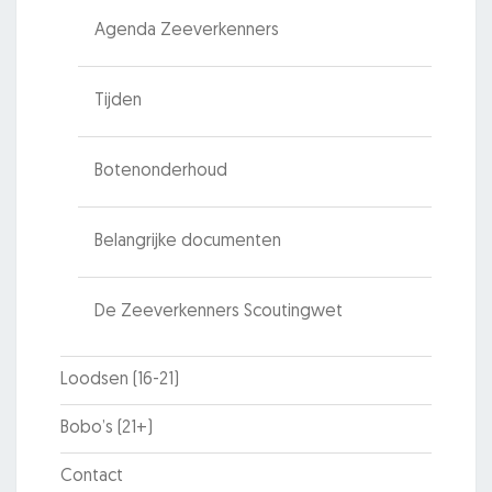
Agenda Zeeverkenners
Tijden
Botenonderhoud
Belangrijke documenten
De Zeeverkenners Scoutingwet
Loodsen (16-21)
Bobo’s (21+)
Contact