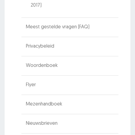
2017)
Meest gestelde vragen (FAQ)
Privacybeleid
Woordenboek
Flyer
Mezenhandboek
Nieuwsbrieven