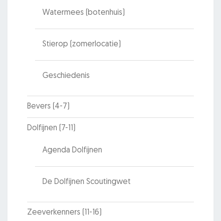
Watermees (botenhuis)
Stierop (zomerlocatie)
Geschiedenis
Bevers (4-7)
Dolfijnen (7-11)
Agenda Dolfijnen
De Dolfijnen Scoutingwet
Zeeverkenners (11-16)