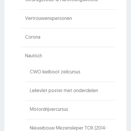
Vertrouwenspersonen
Corona
Nautisch
CWO kielboot zeilcursus
Lelievlet poster met onderdelen
Motordrijvercursus
Nieuwbouw Mezensleper TOX (2014-