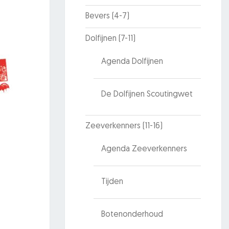
Bevers (4-7)
Dolfijnen (7-11)
Agenda Dolfijnen
De Dolfijnen Scoutingwet
Zeeverkenners (11-16)
Agenda Zeeverkenners
Tijden
Botenonderhoud