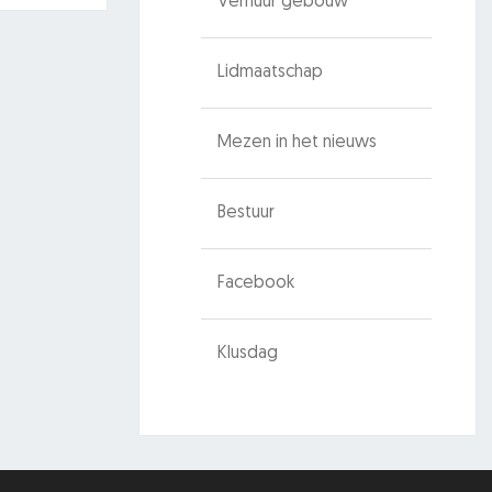
Verhuur gebouw
Lidmaatschap
Mezen in het nieuws
Bestuur
Facebook
Klusdag