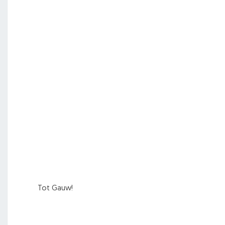
Tot Gauw!