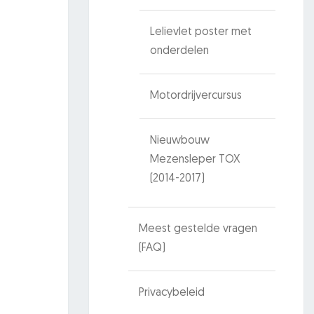
Lelievlet poster met
onderdelen
Motordrijvercursus
Nieuwbouw
Mezensleper TOX
(2014-2017)
Meest gestelde vragen
(FAQ)
Privacybeleid