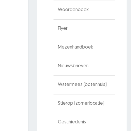
Woordenboek
Flyer
Mezenhandboek
Nieuwsbrieven
Watermees (botenhuis)
Stierop (zomerlocatie)
Geschiedenis