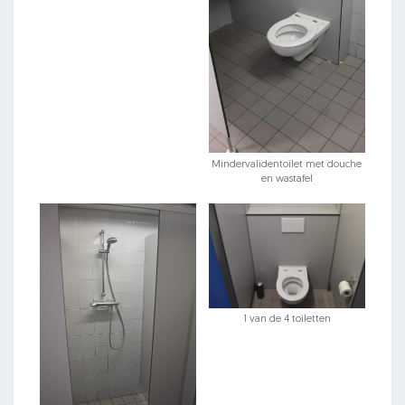
Mindervalidentoilet met douche
en wastafel
1 van de 4 toiletten