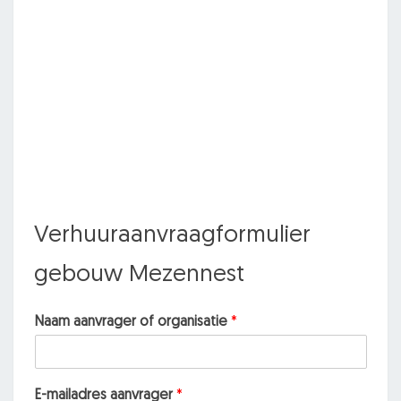
Verhuuraanvraagformulier
gebouw Mezennest
Naam aanvrager of organisatie
*
E-mailadres aanvrager
*