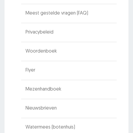
Meest gestelde vragen (FAQ)
Privacybeleid
Woordenboek
Flyer
Mezenhandboek
Nieuwsbrieven
Watermees (botenhuis)