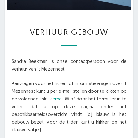
VERHUUR
VERHUUR GEBOUW
GEBOUW
Sandra Beekman is onze contactpersoon voor de
verhuur van ’t Mezennest.
Aanvragen voor het huren, of informatievragen over ’t
Mezennest kunt u per e-mail stellen door te klikken op
de volgende link: ➜
email
✉ of door het formulier in te
vullen, dat u op deze pagina onder het
beschikbaarheidsoverzicht vindt. (bij blauw is het
gebouw bezet. Voor de tijden kunt u klikken op het
blauwe vakje.)