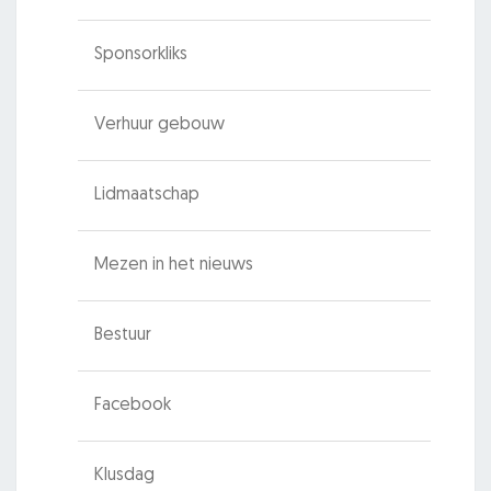
Sponsorkliks
Verhuur gebouw
Lidmaatschap
Mezen in het nieuws
Bestuur
Facebook
Klusdag