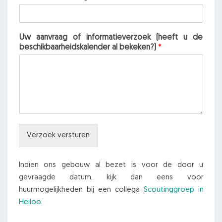
Uw aanvraag of informatieverzoek (heeft u de
beschikbaarheidskalender al bekeken?)
*
Verzoek versturen
Indien ons gebouw al bezet is voor de door u
gevraagde datum, kijk dan eens voor
huurmogelijkheden bij een collega
Scoutinggroep in
Heiloo.