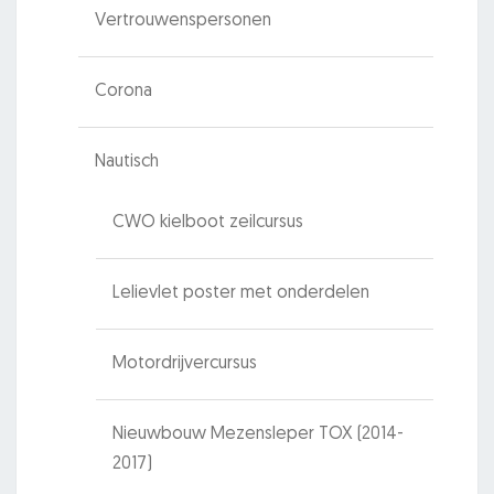
Vertrouwenspersonen
Corona
Nautisch
CWO kielboot zeilcursus
Lelievlet poster met onderdelen
Motordrijvercursus
Nieuwbouw Mezensleper TOX (2014-
2017)