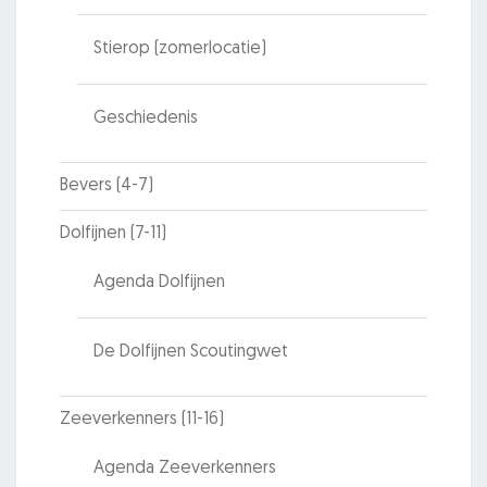
Stierop (zomerlocatie)
Geschiedenis
Bevers (4-7)
Dolfijnen (7-11)
Agenda Dolfijnen
De Dolfijnen Scoutingwet
Zeeverkenners (11-16)
Agenda Zeeverkenners