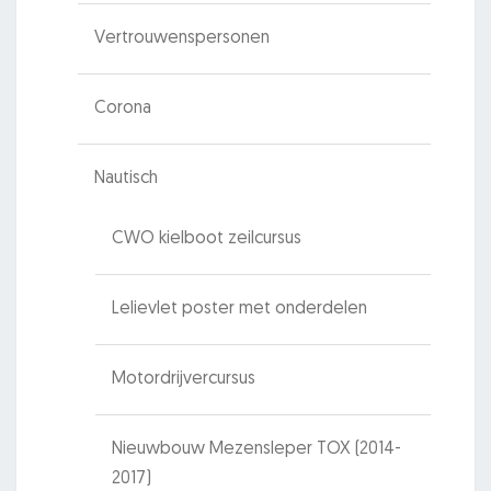
Vertrouwenspersonen
Corona
Nautisch
CWO kielboot zeilcursus
Lelievlet poster met onderdelen
Motordrijvercursus
Nieuwbouw Mezensleper TOX (2014-
2017)