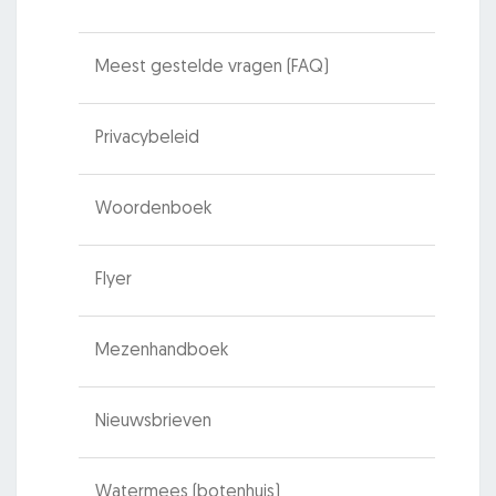
Meest gestelde vragen (FAQ)
Privacybeleid
Woordenboek
Flyer
Mezenhandboek
Nieuwsbrieven
Watermees (botenhuis)