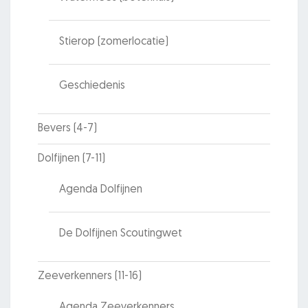
Stierop (zomerlocatie)
Geschiedenis
Bevers (4-7)
Dolfijnen (7-11)
Agenda Dolfijnen
De Dolfijnen Scoutingwet
Zeeverkenners (11-16)
Agenda Zeeverkenners