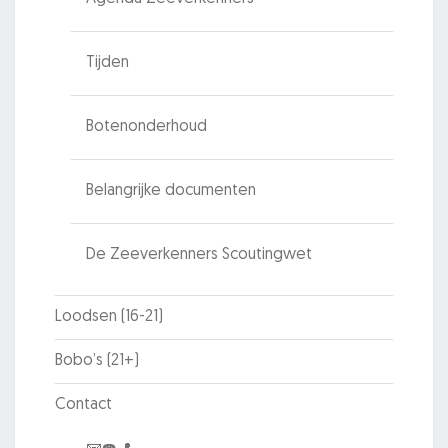
Tijden
Botenonderhoud
Belangrijke documenten
De Zeeverkenners Scoutingwet
Loodsen (16-21)
Bobo’s (21+)
Contact